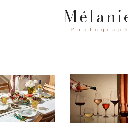
Mélani
Photograph